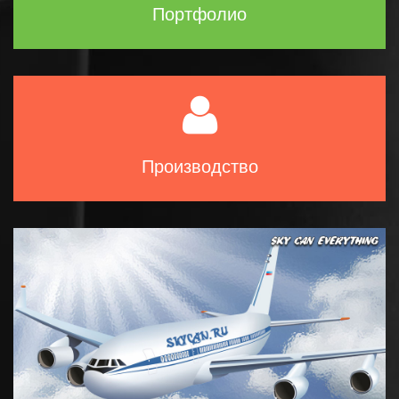
Портфолио
Производство