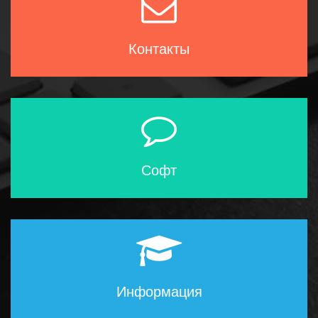
Контакты
Софт
Информация