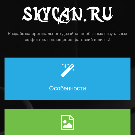
Разработка оригинального дизайна, необычных визуальных
эффектов, воплощение фантазий в жизнь!
Особенности