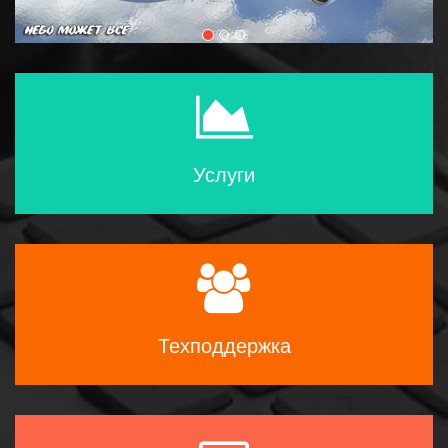
Услуги
Техподдержка